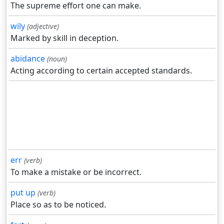
The supreme effort one can make.
wily
(adjective)
Marked by skill in deception.
abidance
(noun)
Acting according to certain accepted standards.
err
(verb)
To make a mistake or be incorrect.
put up
(verb)
Place so as to be noticed.