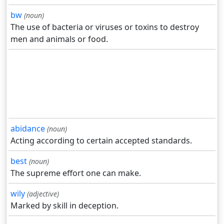
bw
(noun)
The use of bacteria or viruses or toxins to destroy
men and animals or food.
abidance
(noun)
Acting according to certain accepted standards.
best
(noun)
The supreme effort one can make.
wily
(adjective)
Marked by skill in deception.