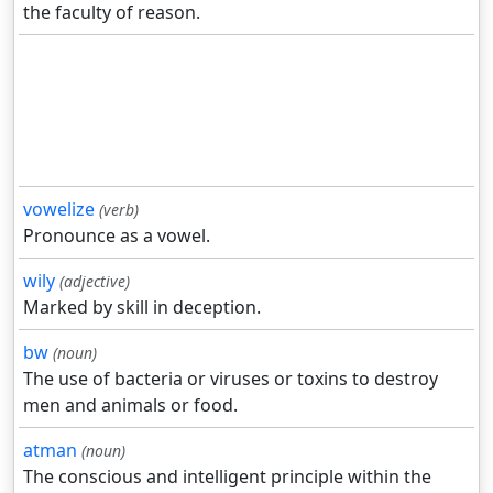
the faculty of reason.
vowelize
(verb)
Pronounce as a vowel.
wily
(adjective)
Marked by skill in deception.
bw
(noun)
The use of bacteria or viruses or toxins to destroy
men and animals or food.
atman
(noun)
The conscious and intelligent principle within the