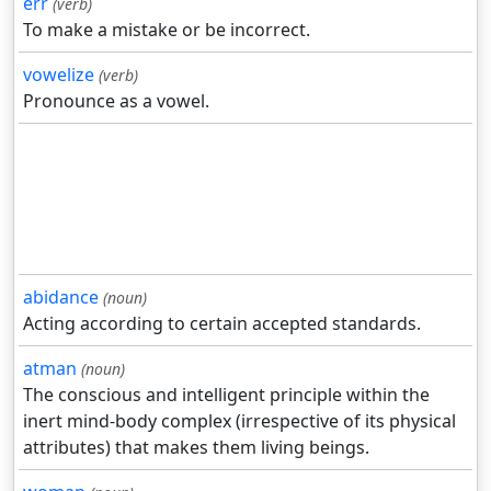
err
(verb)
To make a mistake or be incorrect.
vowelize
(verb)
Pronounce as a vowel.
abidance
(noun)
Acting according to certain accepted standards.
atman
(noun)
The conscious and intelligent principle within the
inert mind-body complex (irrespective of its physical
attributes) that makes them living beings.