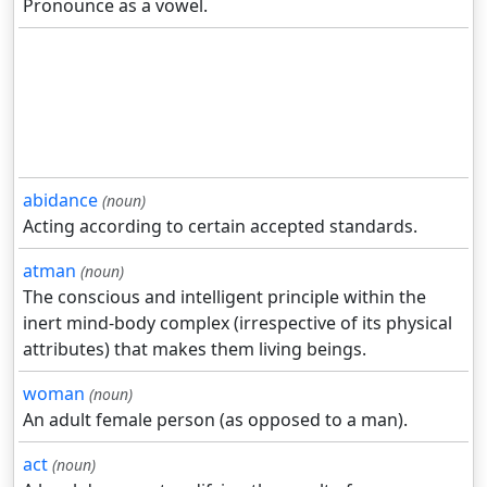
Pronounce as a vowel.
abidance
(noun)
Acting according to certain accepted standards.
atman
(noun)
The conscious and intelligent principle within the
inert mind-body complex (irrespective of its physical
attributes) that makes them living beings.
woman
(noun)
An adult female person (as opposed to a man).
act
(noun)