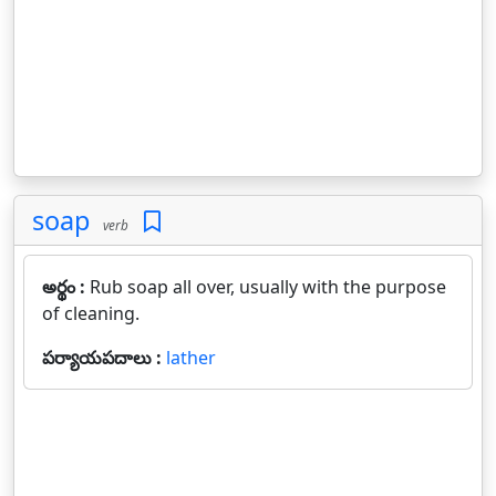
soap
verb
అర్థం :
Rub soap all over, usually with the purpose
of cleaning.
పర్యాయపదాలు :
lather