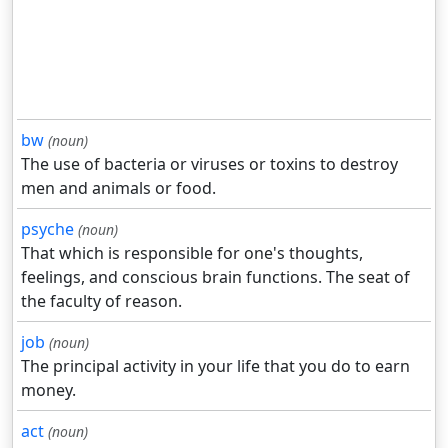
bw
(noun)
The use of bacteria or viruses or toxins to destroy
men and animals or food.
psyche
(noun)
That which is responsible for one's thoughts,
feelings, and conscious brain functions. The seat of
the faculty of reason.
job
(noun)
The principal activity in your life that you do to earn
money.
act
(noun)