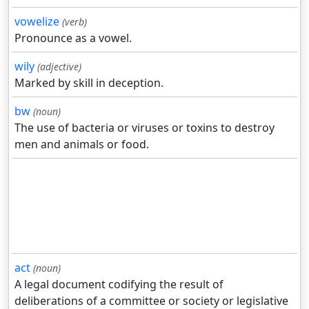
vowelize
(verb)
Pronounce as a vowel.
wily
(adjective)
Marked by skill in deception.
bw
(noun)
The use of bacteria or viruses or toxins to destroy
men and animals or food.
act
(noun)
A legal document codifying the result of
deliberations of a committee or society or legislative