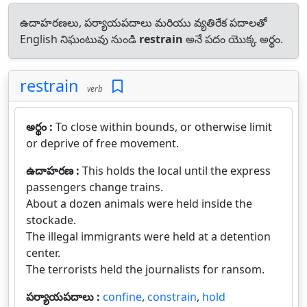
ఉదాహరణలు, పర్యాయపదాలు మరియు వ్యతిరేక పదాలతో
English నిఘంటువు నుండి
restrain
అనే పదం యొక్క అర్థం.
restrain
verb
అర్థం :
To close within bounds, or otherwise limit
or deprive of free movement.
ఉదాహరణ :
This holds the local until the express
passengers change trains.
About a dozen animals were held inside the
stockade.
The illegal immigrants were held at a detention
center.
The terrorists held the journalists for ransom.
పర్యాయపదాలు :
confine
,
constrain
,
hold