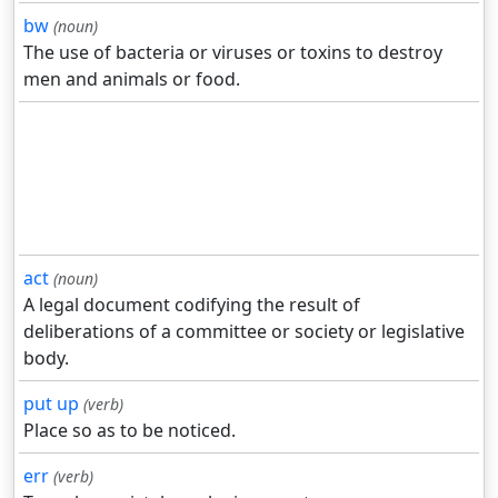
bw
(noun)
The use of bacteria or viruses or toxins to destroy
men and animals or food.
act
(noun)
A legal document codifying the result of
deliberations of a committee or society or legislative
body.
put up
(verb)
Place so as to be noticed.
err
(verb)