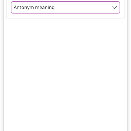
Antonym meaning