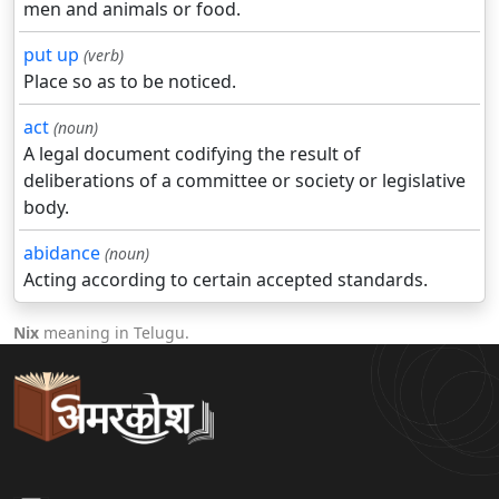
men and animals or food.
put up
(verb)
Place so as to be noticed.
act
(noun)
A legal document codifying the result of
deliberations of a committee or society or legislative
body.
abidance
(noun)
Acting according to certain accepted standards.
Nix
meaning in Telugu.