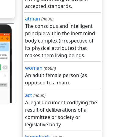
accepted standards.
atman
(noun)
The conscious and intelligent
principle within the inert mind-
body complex (irrespective of
its physical attributes) that
makes them living beings.
गला
woman
(noun)
An adult female person (as
opposed to a man).
act
(noun)
A legal document codifying the
result of deliberations of a
committee or society or
legislative body.