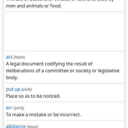
men and animals or food.
act
(noun)
A legal document codifying the result of
deliberations of a committee or society or legislative
body.
put up
(verb)
Place so as to be noticed.
err
(verb)
To make a mistake or be incorrect.
abidance
(noun)