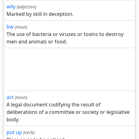
wily
(adjective)
Marked by skill in deception.
bw
(noun)
The use of bacteria or viruses or toxins to destroy
men and animals or food.
act
(noun)
A legal document codifying the result of
deliberations of a committee or society or legislative
body.
put up
(verb)