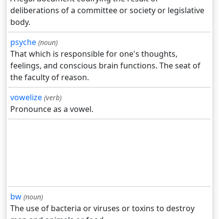
deliberations of a committee or society or legislative
body.
psyche
(noun)
That which is responsible for one's thoughts,
feelings, and conscious brain functions. The seat of
the faculty of reason.
vowelize
(verb)
Pronounce as a vowel.
bw
(noun)
The use of bacteria or viruses or toxins to destroy