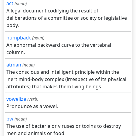
act
(noun)
A legal document codifying the result of
deliberations of a committee or society or legislative
body.
humpback
(noun)
An abnormal backward curve to the vertebral
column.
atman
(noun)
The conscious and intelligent principle within the
inert mind-body complex (irrespective of its physical
attributes) that makes them living beings.
vowelize
(verb)
Pronounce as a vowel.
bw
(noun)
The use of bacteria or viruses or toxins to destroy
men and animals or food.