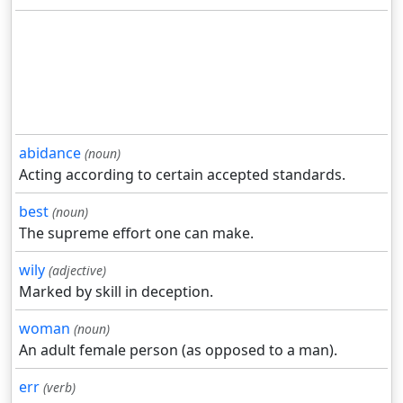
abidance
(noun)
Acting according to certain accepted standards.
best
(noun)
The supreme effort one can make.
wily
(adjective)
Marked by skill in deception.
woman
(noun)
An adult female person (as opposed to a man).
err
(verb)