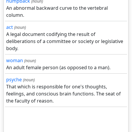
humpback
(noun)
An abnormal backward curve to the vertebral
column.
act
(noun)
A legal document codifying the result of
deliberations of a committee or society or legislative
body.
woman
(noun)
An adult female person (as opposed to a man).
psyche
(noun)
That which is responsible for one's thoughts,
feelings, and conscious brain functions. The seat of
the faculty of reason.