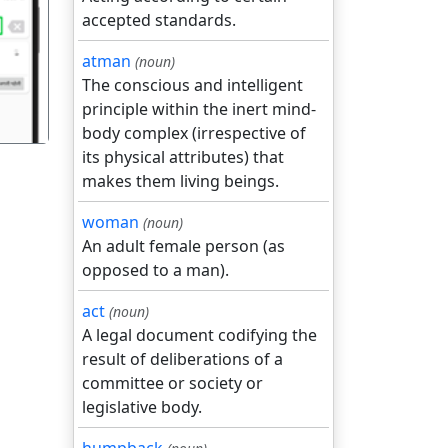
accepted standards.
गला
atman
(noun)
The conscious and intelligent
principle within the inert mind-
body complex (irrespective of
its physical attributes) that
makes them living beings.
woman
(noun)
An adult female person (as
opposed to a man).
act
(noun)
A legal document codifying the
result of deliberations of a
committee or society or
legislative body.