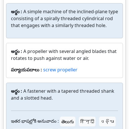
అర్థం :
A simple machine of the inclined-plane type
consisting of a spirally threaded cylindrical rod
that engages with a similarly threaded hole.
అర్థం :
A propeller with several angled blades that
rotates to push against water or air.
పర్యాయపదాలు :
screw propeller
అర్థం :
A fastener with a tapered threaded shank
and a slotted head.
ఇతర భాషల్లోకి అనువాదం :
తెలుగు
हिन्दी
ଓଡ଼ିଆ