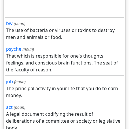
bw
(noun)
The use of bacteria or viruses or toxins to destroy
men and animals or food.
psyche
(noun)
That which is responsible for one's thoughts,
feelings, and conscious brain functions. The seat of
the faculty of reason.
job
(noun)
The principal activity in your life that you do to earn
money.
act
(noun)
A legal document codifying the result of
deliberations of a committee or society or legislative
body.