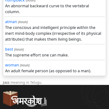
humpback
(noun)
An abnormal backward curve to the vertebral
column.
atman
(noun)
The conscious and intelligent principle within the
inert mind-body complex (irrespective of its physical
attributes) that makes them living beings.
best
(noun)
The supreme effort one can make.
woman
(noun)
An adult female person (as opposed to a man).
Jazz
meaning in Telugu.