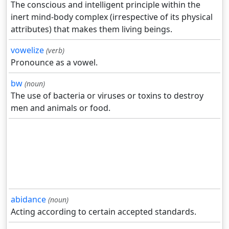
The conscious and intelligent principle within the
inert mind-body complex (irrespective of its physical
attributes) that makes them living beings.
vowelize
(verb)
Pronounce as a vowel.
bw
(noun)
The use of bacteria or viruses or toxins to destroy
men and animals or food.
abidance
(noun)
Acting according to certain accepted standards.