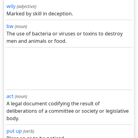
wily
(adjective)
Marked by skill in deception.
bw
(noun)
The use of bacteria or viruses or toxins to destroy
men and animals or food.
act
(noun)
A legal document codifying the result of
deliberations of a committee or society or legislative
body.
put up
(verb)