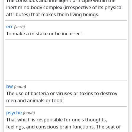
The conscious and intelligent principle within the
inert mind-body complex (irrespective of its physical
attributes) that makes them living beings.
err
(verb)
To make a mistake or be incorrect.
bw
(noun)
The use of bacteria or viruses or toxins to destroy
men and animals or food.
psyche
(noun)
That which is responsible for one's thoughts,
feelings, and conscious brain functions. The seat of