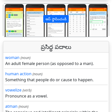
ఆప్ స్థాపించండి
पिछला
अगल
ప్రసిద్ధ పదాలు
woman
(noun)
An adult female person (as opposed to a man).
human action
(noun)
Something that people do or cause to happen.
vowelize
(verb)
Pronounce as a vowel.
atman
(noun)