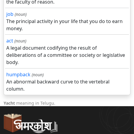
the faculty of reason.
job
(noun)
The principal activity in your life that you do to earn
money.
act
(noun)
A legal document codifying the result of
deliberations of a committee or society or legislative
body.
humpback
(noun)
An abnormal backward curve to the vertebral
column.
Yacht
meaning in Telugu.