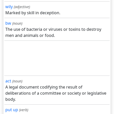
wily
(adjective)
Marked by skill in deception.
bw
(noun)
The use of bacteria or viruses or toxins to destroy
men and animals or food.
act
(noun)
A legal document codifying the result of
deliberations of a committee or society or legislative
body.
put up
(verb)