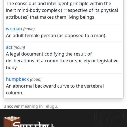
The conscious and intelligent principle within the
inert mind-body complex (irrespective of its physical
attributes) that makes them living beings.
woman
(noun)
An adult female person (as opposed to a man).
act
(noun)
A legal document codifying the result of
deliberations of a committee or society or legislative
body.
humpback
(noun)
An abnormal backward curve to the vertebral
column.
Uncover
meaning in Telugu.