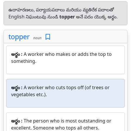
ఉదాహరణలు, పర్యాయపదాలు మరియు వ్యతిరేక పదాలతో
English నిఘంటువు నుండి
topper
అనే పదం యొక్క అర్థం.
topper
noun
అర్థం :
A worker who makes or adds the top to
something.
అర్థం :
A worker who cuts tops off (of trees or
vegetables etc.).
అర్థం :
The person who is most outstanding or
excellent. Someone who tops all others.