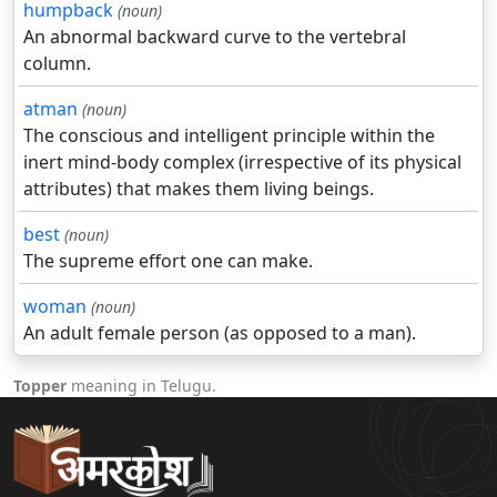
humpback
(noun)
An abnormal backward curve to the vertebral
column.
atman
(noun)
The conscious and intelligent principle within the
inert mind-body complex (irrespective of its physical
attributes) that makes them living beings.
best
(noun)
The supreme effort one can make.
woman
(noun)
An adult female person (as opposed to a man).
Topper
meaning in Telugu.