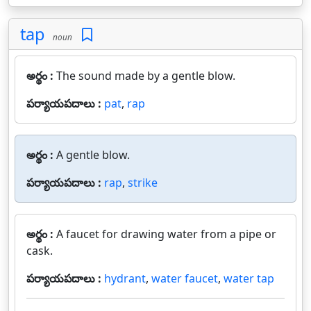
tap
noun
అర్థం :
The sound made by a gentle blow.
పర్యాయపదాలు :
pat
,
rap
అర్థం :
A gentle blow.
పర్యాయపదాలు :
rap
,
strike
అర్థం :
A faucet for drawing water from a pipe or
cask.
పర్యాయపదాలు :
hydrant
,
water faucet
,
water tap