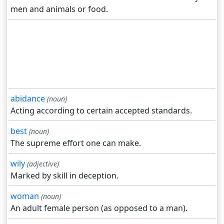
men and animals or food.
abidance
(noun)
Acting according to certain accepted standards.
best
(noun)
The supreme effort one can make.
wily
(adjective)
Marked by skill in deception.
woman
(noun)
An adult female person (as opposed to a man).