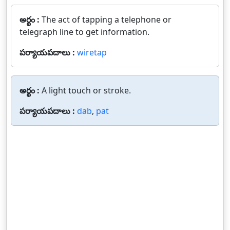
అర్థం :
The act of tapping a telephone or
telegraph line to get information.
పర్యాయపదాలు :
wiretap
అర్థం :
A light touch or stroke.
పర్యాయపదాలు :
dab
,
pat