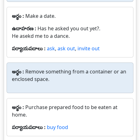
అర్థం :
Make a date.
ఉదాహరణ :
Has he asked you out yet?.
He asekd me to a dance.
పర్యాయపదాలు :
ask
,
ask out
,
invite out
అర్థం :
Remove something from a container or an
enclosed space.
అర్థం :
Purchase prepared food to be eaten at
home.
పర్యాయపదాలు :
buy food