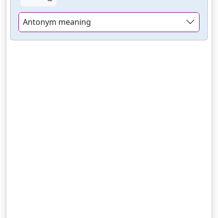
Antonym meaning