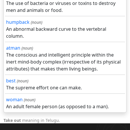
The use of bacteria or viruses or toxins to destroy
men and animals or food.
humpback
(noun)
An abnormal backward curve to the vertebral
column.
atman
(noun)
The conscious and intelligent principle within the
inert mind-body complex (irrespective of its physical
attributes) that makes them living beings.
best
(noun)
The supreme effort one can make.
woman
(noun)
An adult female person (as opposed to a man).
Take out
meaning in Telugu.