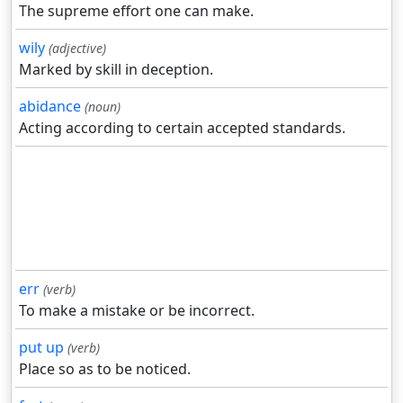
The supreme effort one can make.
wily
(adjective)
Marked by skill in deception.
abidance
(noun)
Acting according to certain accepted standards.
err
(verb)
To make a mistake or be incorrect.
put up
(verb)
Place so as to be noticed.