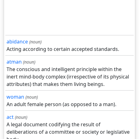
abidance
(noun)
Acting according to certain accepted standards.
atman
(noun)
The conscious and intelligent principle within the
inert mind-body complex (irrespective of its physical
attributes) that makes them living beings.
woman
(noun)
An adult female person (as opposed to a man).
act
(noun)
A legal document codifying the result of
deliberations of a committee or society or legislative