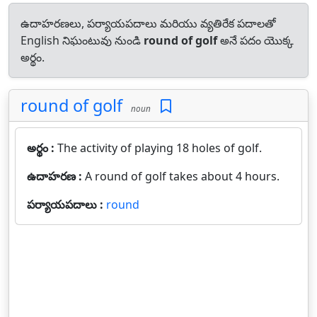
ఉదాహరణలు, పర్యాయపదాలు మరియు వ్యతిరేక పదాలతో
English నిఘంటువు నుండి
round of golf
అనే పదం యొక్క
అర్థం.
round of golf
noun
అర్థం :
The activity of playing 18 holes of golf.
ఉదాహరణ :
A round of golf takes about 4 hours.
పర్యాయపదాలు :
round