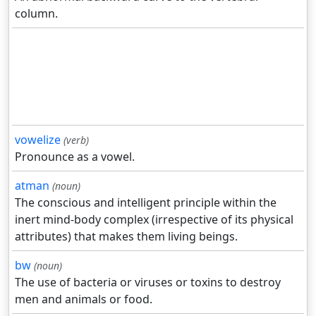
column.
vowelize
(verb)
Pronounce as a vowel.
atman
(noun)
The conscious and intelligent principle within the
inert mind-body complex (irrespective of its physical
attributes) that makes them living beings.
bw
(noun)
The use of bacteria or viruses or toxins to destroy
men and animals or food.