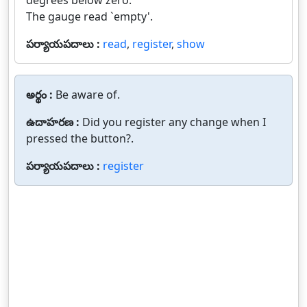
degrees below zero.
The gauge read `empty'.
పర్యాయపదాలు :
read
,
register
,
show
అర్థం :
Be aware of.
ఉదాహరణ :
Did you register any change when I
pressed the button?.
పర్యాయపదాలు :
register