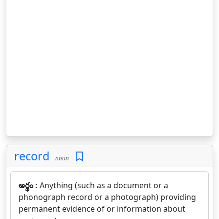
record
noun
అర్థం :
Anything (such as a document or a
phonograph record or a photograph) providing
permanent evidence of or information about