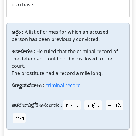
purchase.
అర్థం :
A list of crimes for which an accused
person has been previously convicted.
ఉదాహరణ :
He ruled that the criminal record of
the defendant could not be disclosed to the
court.
The prostitute had a record a mile long.
పర్యాయపదాలు :
criminal record
ఇతర భాషల్లోకి అనువాదం :
हिन्दी
ଓଡ଼ିଆ
मराठी
বাংলা