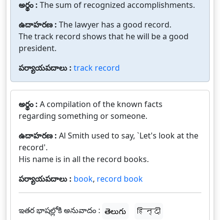
అర్థం :
The sum of recognized accomplishments.
ఉదాహరణ :
The lawyer has a good record.
The track record shows that he will be a good
president.
పర్యాయపదాలు :
track record
అర్థం :
A compilation of the known facts
regarding something or someone.
ఉదాహరణ :
Al Smith used to say, `Let's look at the
record'.
His name is in all the record books.
పర్యాయపదాలు :
book
,
record book
ఇతర భాషల్లోకి అనువాదం :
తెలుగు
हिन्दी