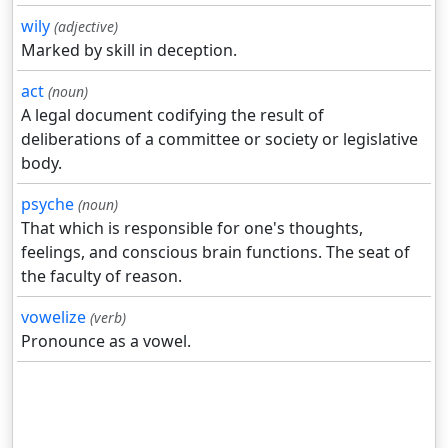
wily
(adjective)
Marked by skill in deception.
act
(noun)
A legal document codifying the result of
deliberations of a committee or society or legislative
body.
psyche
(noun)
That which is responsible for one's thoughts,
feelings, and conscious brain functions. The seat of
the faculty of reason.
vowelize
(verb)
Pronounce as a vowel.