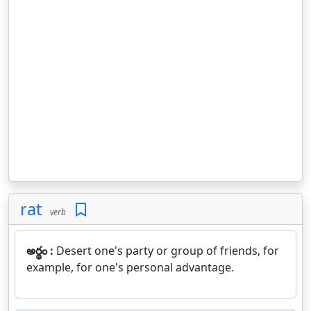
rat
verb
అర్థం :
Desert one's party or group of friends, for
example, for one's personal advantage.