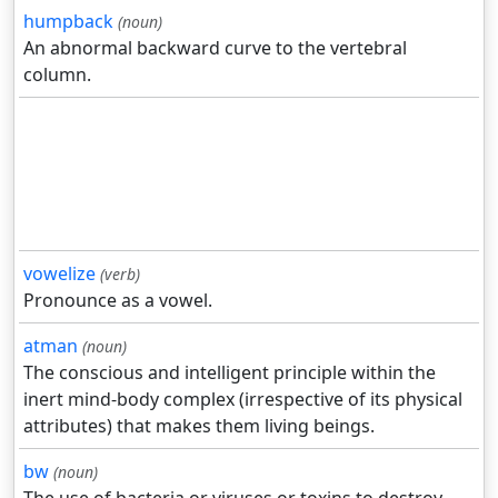
humpback
(noun)
An abnormal backward curve to the vertebral
column.
vowelize
(verb)
Pronounce as a vowel.
atman
(noun)
The conscious and intelligent principle within the
inert mind-body complex (irrespective of its physical
attributes) that makes them living beings.
bw
(noun)