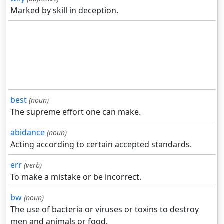
Marked by skill in deception.
best
(noun)
The supreme effort one can make.
abidance
(noun)
Acting according to certain accepted standards.
err
(verb)
To make a mistake or be incorrect.
bw
(noun)
The use of bacteria or viruses or toxins to destroy
men and animals or food.