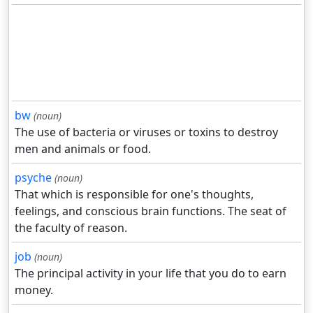
bw
(noun)
The use of bacteria or viruses or toxins to destroy
men and animals or food.
psyche
(noun)
That which is responsible for one's thoughts,
feelings, and conscious brain functions. The seat of
the faculty of reason.
job
(noun)
The principal activity in your life that you do to earn
money.