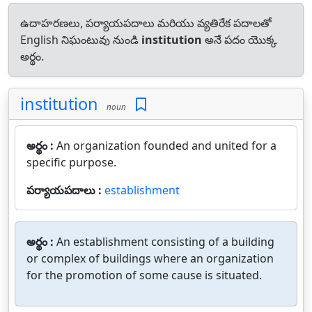
ఉదాహరణలు, పర్యాయపదాలు మరియు వ్యతిరేక పదాలతో
English నిఘంటువు నుండి
institution
అనే పదం యొక్క
అర్థం.
institution
noun
అర్థం :
An organization founded and united for a
specific purpose.
పర్యాయపదాలు :
establishment
అర్థం :
An establishment consisting of a building
or complex of buildings where an organization
for the promotion of some cause is situated.