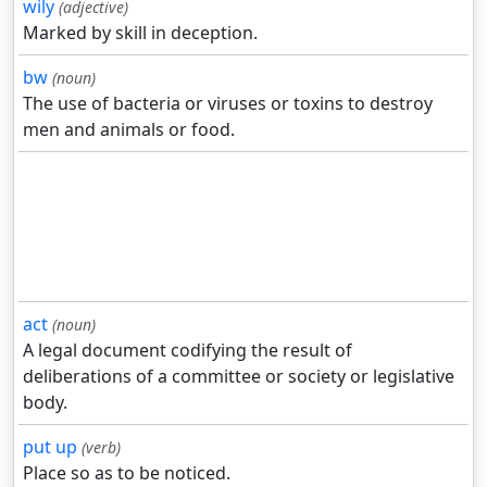
wily
(adjective)
Marked by skill in deception.
bw
(noun)
The use of bacteria or viruses or toxins to destroy
men and animals or food.
act
(noun)
A legal document codifying the result of
deliberations of a committee or society or legislative
body.
put up
(verb)
Place so as to be noticed.