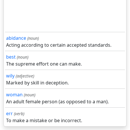
abidance
(noun)
Acting according to certain accepted standards.
best
(noun)
The supreme effort one can make.
wily
(adjective)
Marked by skill in deception.
woman
(noun)
An adult female person (as opposed to a man).
err
(verb)
To make a mistake or be incorrect.