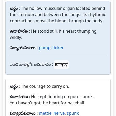
అర్థం :
The hollow muscular organ located behind
the sternum and between the lungs. Its rhythmic
contractions move the blood through the body.
ఉదాహరణ :
He stood still, his heart thumping
wildly.
పర్యాయపదాలు :
pump
,
ticker
ఇతర భాషల్లోకి అనువాదం :
हिन्दी
అర్థం :
The courage to carry on.
ఉదాహరణ :
He kept fighting on pure spunk.
You haven't got the heart for baseball.
పర్యాయపదాలు :
mettle
,
nerve
,
spunk