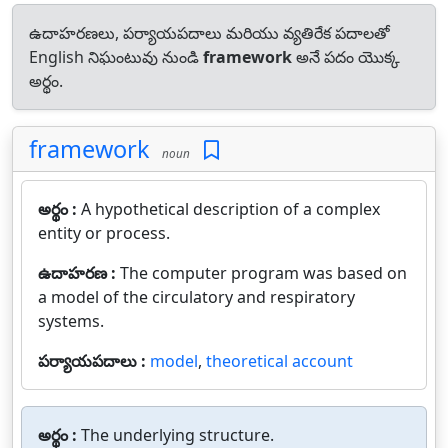
ఉదాహరణలు, పర్యాయపదాలు మరియు వ్యతిరేక పదాలతో
English నిఘంటువు నుండి
framework
అనే పదం యొక్క
అర్థం.
framework
noun
అర్థం :
A hypothetical description of a complex
entity or process.
ఉదాహరణ :
The computer program was based on
a model of the circulatory and respiratory
systems.
పర్యాయపదాలు :
model
,
theoretical account
అర్థం :
The underlying structure.