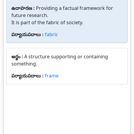
ఉదాహరణ :
Providing a factual framework for
future research.
It is part of the fabric of society.
పర్యాయపదాలు :
fabric
అర్థం :
A structure supporting or containing
something.
పర్యాయపదాలు :
frame