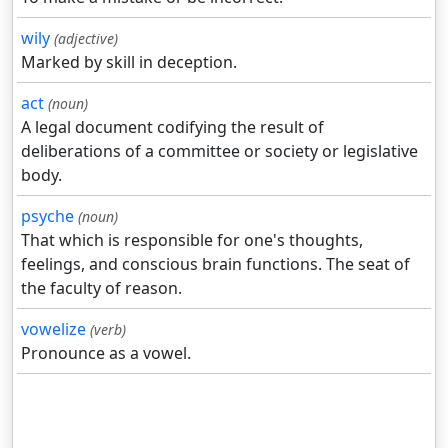
wily
(adjective)
Marked by skill in deception.
act
(noun)
A legal document codifying the result of
deliberations of a committee or society or legislative
body.
psyche
(noun)
That which is responsible for one's thoughts,
feelings, and conscious brain functions. The seat of
the faculty of reason.
vowelize
(verb)
Pronounce as a vowel.