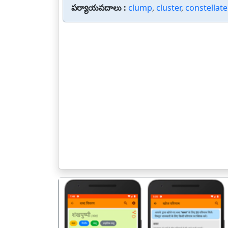
పర్యాయపదాలు :
clump
,
cluster
,
constellate