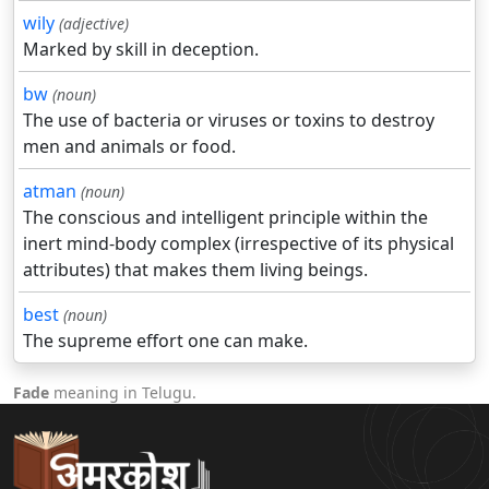
wily
(adjective)
Marked by skill in deception.
bw
(noun)
The use of bacteria or viruses or toxins to destroy
men and animals or food.
atman
(noun)
The conscious and intelligent principle within the
inert mind-body complex (irrespective of its physical
attributes) that makes them living beings.
best
(noun)
The supreme effort one can make.
Fade
meaning in Telugu.