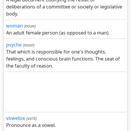
deliberations of a committee or society or legislative
body.
woman
(noun)
An adult female person (as opposed to a man).
psyche
(noun)
That which is responsible for one's thoughts,
feelings, and conscious brain functions. The seat of
the faculty of reason.
vowelize
(verb)
Pronounce as a vowel.