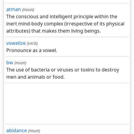
atman
(noun)
The conscious and intelligent principle within the
inert mind-body complex (irrespective of its physical
attributes) that makes them living beings.
vowelize
(verb)
Pronounce as a vowel.
bw
(noun)
The use of bacteria or viruses or toxins to destroy
men and animals or food.
abidance
(noun)