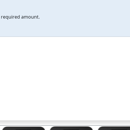
he required amount.