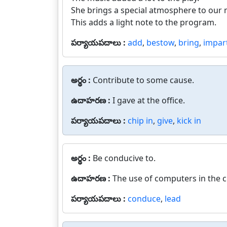
She brings a special atmosphere to our 
This adds a light note to the program.
పర్యాయపదాలు :
add
,
bestow
,
bring
,
impar
అర్థం :
Contribute to some cause.
ఉదాహరణ :
I gave at the office.
పర్యాయపదాలు :
chip in
,
give
,
kick in
అర్థం :
Be conducive to.
ఉదాహరణ :
The use of computers in the c
పర్యాయపదాలు :
conduce
,
lead