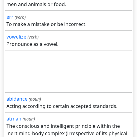
men and animals or food.
err
(verb)
To make a mistake or be incorrect.
vowelize
(verb)
Pronounce as a vowel.
abidance
(noun)
Acting according to certain accepted standards.
atman
(noun)
The conscious and intelligent principle within the
inert mind-body complex (irrespective of its physical