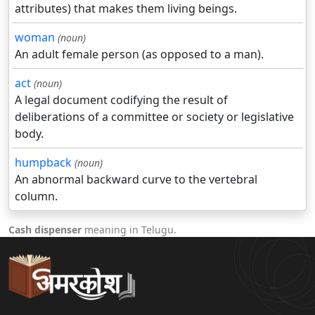
attributes) that makes them living beings.
woman
(noun)
An adult female person (as opposed to a man).
act
(noun)
A legal document codifying the result of
deliberations of a committee or society or legislative
body.
humpback
(noun)
An abnormal backward curve to the vertebral
column.
Cash dispenser
meaning in Telugu.