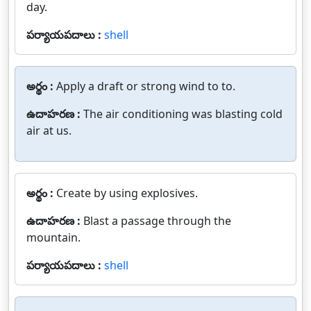
day.
పర్యాయపదాలు :
shell
అర్థం :
Apply a draft or strong wind to to.
ఉదాహరణ :
The air conditioning was blasting cold
air at us.
అర్థం :
Create by using explosives.
ఉదాహరణ :
Blast a passage through the
mountain.
పర్యాయపదాలు :
shell