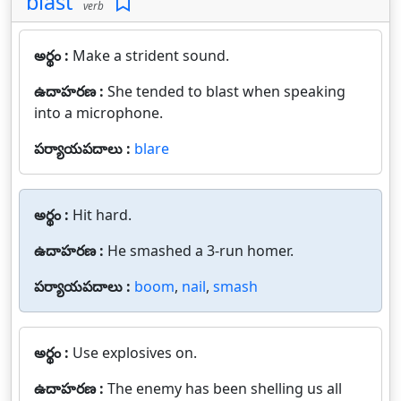
blast
verb
అర్థం :
Make a strident sound.
ఉదాహరణ :
She tended to blast when speaking
into a microphone.
పర్యాయపదాలు :
blare
అర్థం :
Hit hard.
ఉదాహరణ :
He smashed a 3-run homer.
పర్యాయపదాలు :
boom
,
nail
,
smash
అర్థం :
Use explosives on.
ఉదాహరణ :
The enemy has been shelling us all