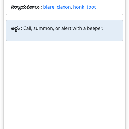
పర్యాయపదాలు :
blare
,
claxon
,
honk
,
toot
అర్థం :
Call, summon, or alert with a beeper.