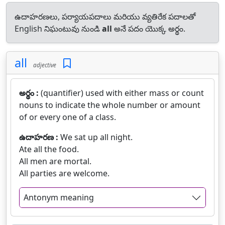
ఉదాహరణలు, పర్యాయపదాలు మరియు వ్యతిరేక పదాలతో
English నిఘంటువు నుండి
all
అనే పదం యొక్క అర్థం.
all
adjective
అర్థం :
(quantifier) used with either mass or count
nouns to indicate the whole number or amount
of or every one of a class.
ఉదాహరణ :
We sat up all night.
Ate all the food.
All men are mortal.
All parties are welcome.
Antonym meaning