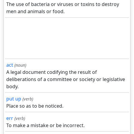
The use of bacteria or viruses or toxins to destroy
men and animals or food.
act
(noun)
A legal document codifying the result of
deliberations of a committee or society or legislative
body.
put up
(verb)
Place so as to be noticed.
err
(verb)
To make a mistake or be incorrect.