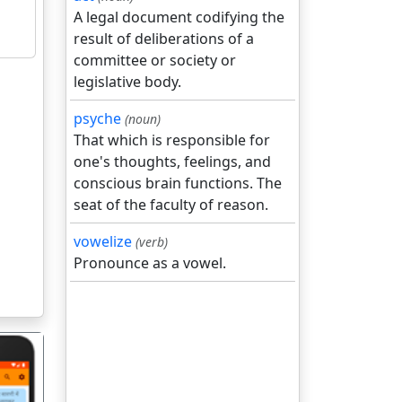
A legal document codifying the
result of deliberations of a
committee or society or
legislative body.
psyche
(noun)
That which is responsible for
one's thoughts, feelings, and
conscious brain functions. The
seat of the faculty of reason.
vowelize
(verb)
Pronounce as a vowel.