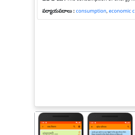
పర్యాయపదాలు :
consumption
,
economic 