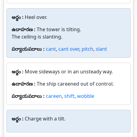
అర్థం :
Heel over.
ఉదాహరణ :
The tower is tilting.
The ceiling is slanting.
పర్యాయపదాలు :
cant
,
cant over
,
pitch
,
slant
అర్థం :
Move sideways or in an unsteady way.
ఉదాహరణ :
The ship careened out of control.
పర్యాయపదాలు :
careen
,
shift
,
wobble
అర్థం :
Charge with a tilt.