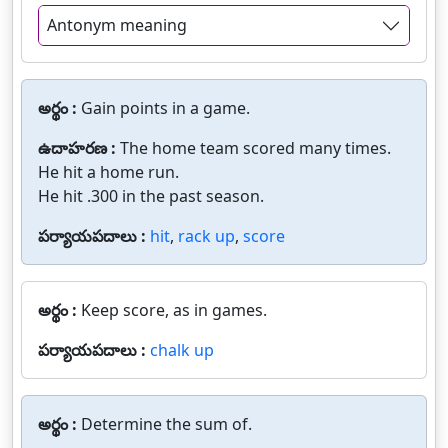
Antonym meaning
అర్థం :
Gain points in a game.
ఉదాహరణ :
The home team scored many times.
He hit a home run.
He hit .300 in the past season.
పర్యాయపదాలు :
hit
,
rack up
,
score
అర్థం :
Keep score, as in games.
పర్యాయపదాలు :
chalk up
అర్థం :
Determine the sum of.