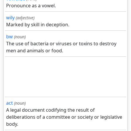
Pronounce as a vowel.
wily
(adjective)
Marked by skill in deception.
bw
(noun)
The use of bacteria or viruses or toxins to destroy
men and animals or food.
act
(noun)
A legal document codifying the result of
deliberations of a committee or society or legislative
body.